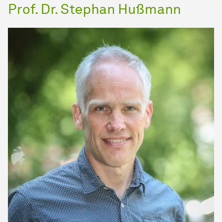
Prof. Dr. Stephan Hußmann