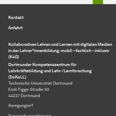
Kontakt
Anfahrt
Kollaboratives Lehren und Lernen mit digitalen Medien
in der Lehrer*innenbildung: mobil – fachlich – inklusiv
(K4D)
Dortmunder Kompetenzzentrum für
Lehrkräftebildung und Lehr-/Lernforschung
(DoKoLL)
Technische Universität Dortmund
Emil-Figge-Straße 50
44227 Dortmund
Anregungen?
Datenschutzerklärung