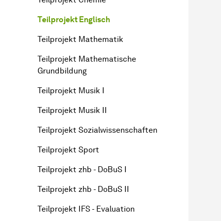
Teilprojekt Englisch
Teilprojekt Mathematik
Teilprojekt Mathematische
Grundbildung
Teilprojekt Musik I
Teilprojekt Musik II
Teilprojekt Sozialwissenschaften
Teilprojekt Sport
Teilprojekt zhb - DoBuS I
Teilprojekt zhb - DoBuS II
Teilprojekt IFS - Evaluation