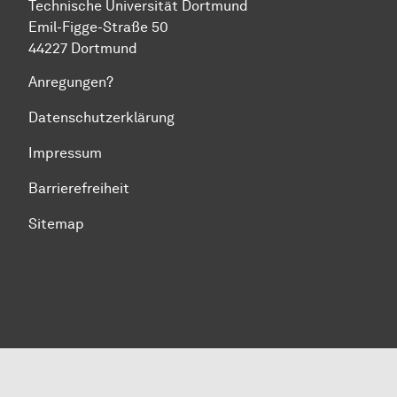
Technische Universität Dortmund
Emil-Figge-Straße 50
44227 Dortmund
Anregungen?
Datenschutzerklärung
Impressum
Barrierefreiheit
Sitemap
Zum Seitenanfang