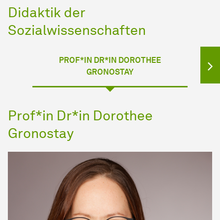
Didaktik der
Sozialwissenschaften
PROF*IN DR*IN DOROTHEE
GRONOSTAY
Prof*in Dr*in Dorothee
Gronostay